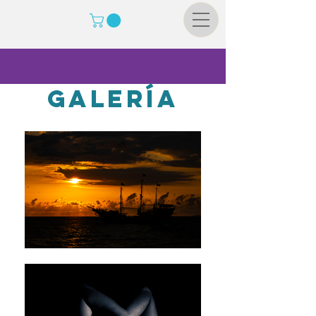
Galería